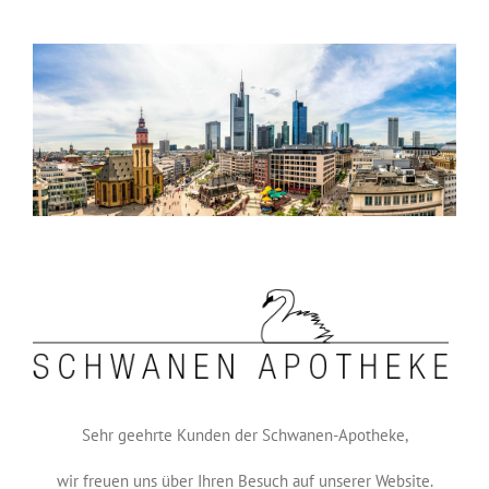
Zum
Inhalt
springen
Sehr geehrte Kunden der Schwanen-Apotheke,
wir freuen uns über Ihren Besuch auf unserer Website.