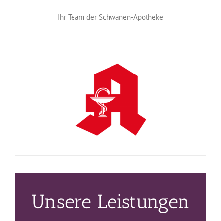
Ihr Team der Schwanen-Apotheke
Unsere Leistungen