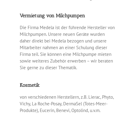
Vermietung von Milchpumpen
Die Firma Medela ist der führende Hersteller von
Milchpumpen. Unsere neuen Geräte wurden
daher direkt bei Medela bezogen und unsere
Mitarbeiter nahmen an einer Schulung dieser
Firma teil. Sie können eine Milchpumpe mieten
sowie weiteres Zubehör erwerben – wir beraten
Sie gerne zu dieser Thematik.
Kosmetik
von verschiedenen Herstellern, z.B. Lierac, Phyto,
Vichy, La Roche-Posay, DermaSel (Totes-Meer-
Produkte), Eucerin, Benevi, Optolind, u.v.m.