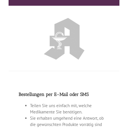
Bestellungen per E-Mail oder SMS
Teilen Sie uns einfach mit, welche
Medikamente Sie benötigen.
Sie erhalten umgehend eine Antwort, ob
die gewünschten Produkte vorrätig sind