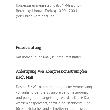
Körperzusammensetzung (BCM-Messung)
Beratung: Montag-Freitag 10.00-17.00 Uhr
(oder nach Vereinbarung)
Reiseberatung
mit individueller Analyse Ihres Impfstatus
Anfertigung von Kompressionsstrümpfen
nach Maß
Das heißt: Wir nehmen eine genaue Vermessung
vor, anhand der die Strümpfe zentimetergenau
und passgerecht angefertigt werden. Diese Daten
werden gespeichert, damit eine Nachbestellung
für Sie einfacher und schneller erfolgen kann.