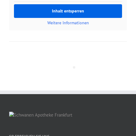
Inhalt entsperren
Weitere Informationen