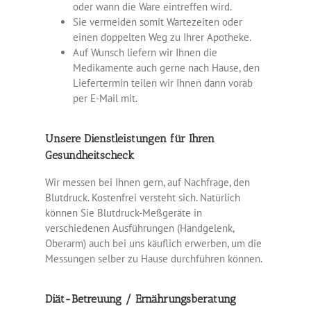
oder wann die Ware eintreffen wird.
Sie vermeiden somit Wartezeiten oder
einen doppelten Weg zu Ihrer Apotheke.
Auf Wunsch liefern wir Ihnen die
Medikamente auch gerne nach Hause, den
Liefertermin teilen wir Ihnen dann vorab
per E-Mail mit.
Unsere Dienstleistungen für Ihren
Gesundheitscheck
Wir messen bei Ihnen gern, auf Nachfrage, den
Blutdruck. Kostenfrei versteht sich. Natürlich
können Sie Blutdruck-Meßgeräte in
verschiedenen Ausführungen (Handgelenk,
Oberarm) auch bei uns käuflich erwerben, um die
Messungen selber zu Hause durchführen können.
Diät-Betreuung / Ernährungsberatung